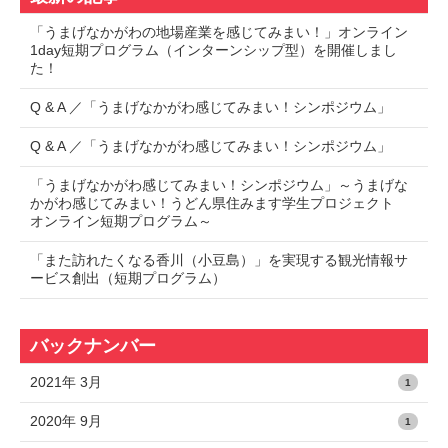
「うまげなかがわの地場産業を感じてみまい！」オンライン
1day短期プログラム（インターンシップ型）を開催しまし
た！
Q & A ／「うまげなかがわ感じてみまい！シンポジウム」
Q & A ／「うまげなかがわ感じてみまい！シンポジウム」
「うまげなかがわ感じてみまい！シンポジウム」～うまげな
かがわ感じてみまい！うどん県住みます学生プロジェクト
オンライン短期プログラム～
「また訪れたくなる香川（小豆島）」を実現する観光情報サ
ービス創出（短期プログラム）
バックナンバー
2021年 3月
1
2020年 9月
1