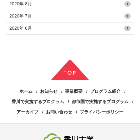
2020年 8月
1
2020年 7月
1
2020年 6月
1
ホーム
お知らせ
事業概要
プログラム紹介
香川で実施するプログラム
都市圏で実施するプログラム
アーカイブ
お問い合わせ
プライバシーポリシー